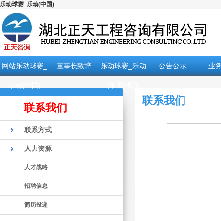
乐动球赛_乐动(中国)
网站乐动球赛_
董事长致辞
乐动球赛_乐动
公告公示
业
乐动(中国)
(中国)概况
联系我们
联系我们
联系方式
人力资源
人才战略
招聘信息
简历投递