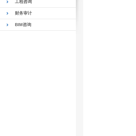
工程咨询
财务审计
BIM咨询