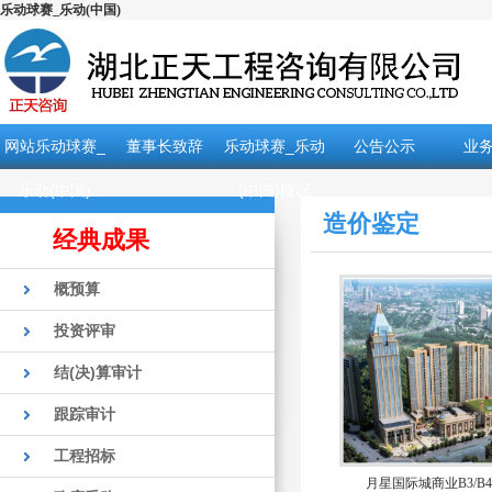
乐动球赛_乐动(中国)
网站乐动球赛_
董事长致辞
乐动球赛_乐动
公告公示
业
乐动(中国)
(中国)概况
造价鉴定
经典成果
概预算
投资评审
结(决)算审计
跟踪审计
工程招标
月星国际城商业B3/