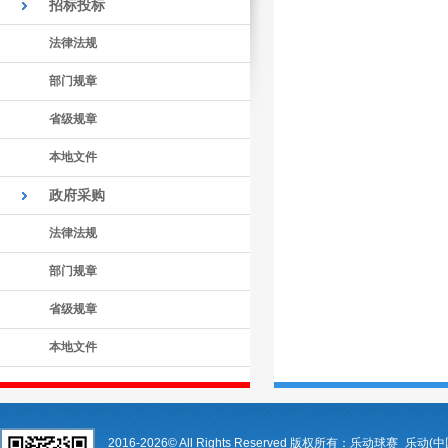
招标投标
法律法规
部门规章
省级规章
本地文件
政府采购
法律法规
部门规章
省级规章
本地文件
2016-2026© All Rights Reserved 版权所有：乐动球赛_乐动(中