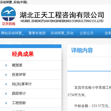
乐动球赛_乐动(中国)
网站乐动球赛_
董事长致辞
乐动球赛_乐动
公告公示
业
乐动(中国)
(中国)概况
详细内容
经典成果
概预算
投资评审
结(决)算审计
宜昌市实验小学景观工
跟踪审计
1750平方米。
工程招标
中标金额：
233.57万元