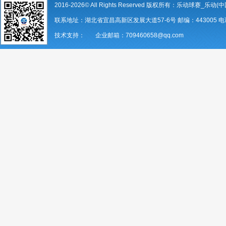
2016-2026© All Rights Reserved 版权所有：乐动球赛_乐动(中
联系地址：湖北省宜昌高新区发展大道57-6号 邮编：443005 电话：07
技术支持： 企业邮箱：709460658@qq.com