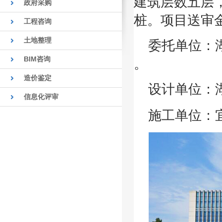
建筑层数五层，
政府采购
桩。项目送审金
工程咨询
土地整理
委托单位：
BIM咨询
。
造价鉴定
设计单位：
信息化评审
施工单位：宜