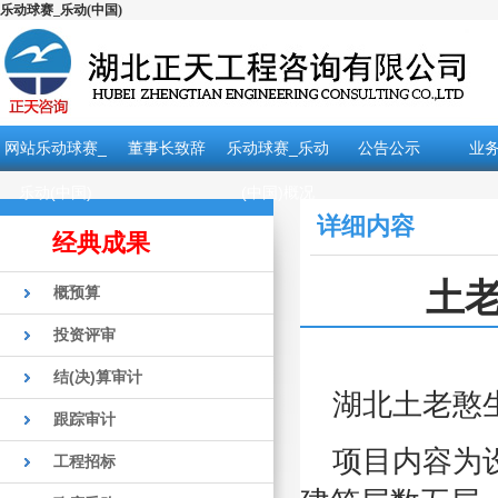
乐动球赛_乐动(中国)
网站乐动球赛_
董事长致辞
乐动球赛_乐动
公告公示
业
乐动(中国)
(中国)概况
详细内容
经典成果
土
概预算
投资评审
结(决)算审计
湖北土老憨
跟踪审计
项目内容为
工程招标