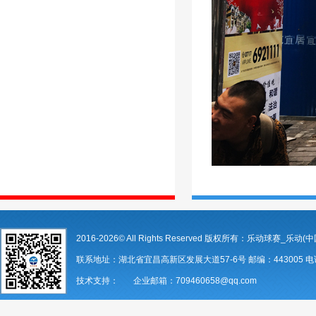
2016-2026© All Rights Reserved 版权所有：乐动球赛_乐动(中
联系地址：湖北省宜昌高新区发展大道57-6号 邮编：443005 电话：07
技术支持： 企业邮箱：709460658@qq.com