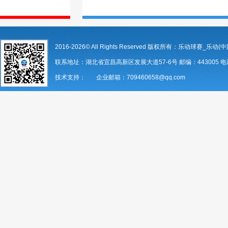
2016-2026© All Rights Reserved 版权所有：乐动球赛_乐动(中
联系地址：湖北省宜昌高新区发展大道57-6号 邮编：443005 电话：07
技术支持： 企业邮箱：709460658@qq.com