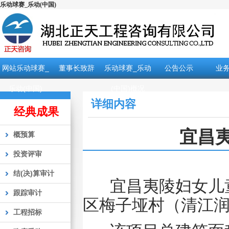
乐动球赛_乐动(中国)
网站乐动球赛_
董事长致辞
乐动球赛_乐动
公告公示
业
乐动(中国)
(中国)概况
详细内容
经典成果
宜昌
概预算
投资评审
结(决)算审计
宜昌夷陵妇女儿
跟踪审计
区梅子垭村（清江
工程招标