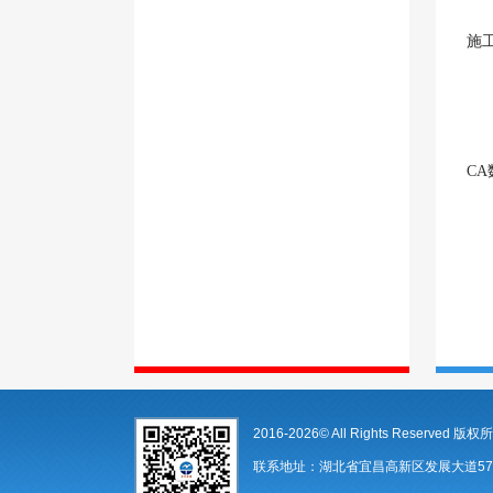
施
CA
2016-2026© All Rights Reserve
联系地址：湖北省宜昌高新区发展大道57-6号 邮