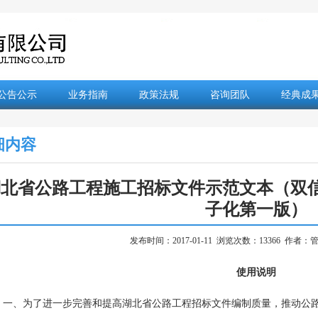
公告公示
业务指南
政策法规
咨询团队
经典成
细内容
北省公路工程施工招标文件示范文本（双信
子化第一版）
发布时间：2017-01-11 浏览次数：13366 作者
使用说明
一、为了进一步完善和提高湖北省公路工程招标文件编制质量，推动公