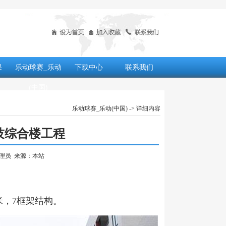
果
乐动球赛_乐动
下载中心
联系我们
(中国)
乐动球赛_乐动(中国)
-> 详细内容
技综合楼工程
：管理员 来源：本站
米，7
框架结构
。