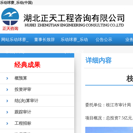
乐动球赛_乐动(中国)
网站乐动球赛_
董事长致辞
乐动球赛_乐动
公告公示
业
乐动(中国)
(中国)概况
详细内容
经典成果
枝
概预算
投资评审
结(决)算审计
委托单位：枝江市审计局
跟踪审计
项目概况：总投资7.5亿元
工程招标