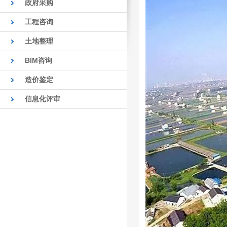
政府采购
工程咨询
土地整理
BIM咨询
造价鉴定
信息化评审