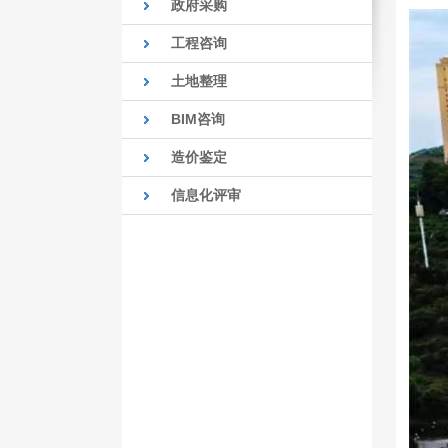
政府采购
工程咨询
土地整理
BIM咨询
造价鉴定
信息化评审