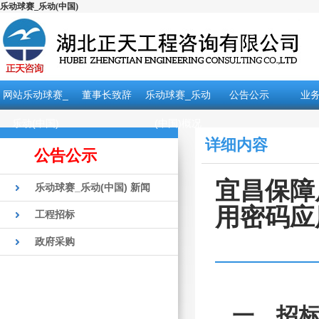
乐动球赛_乐动(中国)
网站乐动球赛_
董事长致辞
乐动球赛_乐动
公告公示
业
乐动(中国)
(中国)概况
详细内容
公告公示
宜昌保障
乐动球赛_乐动(中国) 新闻
用密码应
工程招标
政府采购
一、招标