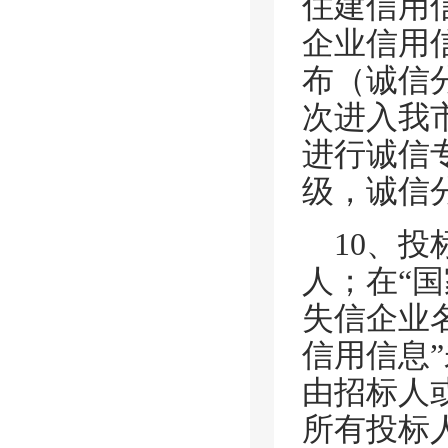
住建信用
企业信用
布（诚信
次进入我
进行诚信
级，诚信分
10、
人；在“
失信企业
信用信息
由招标人
所有投标