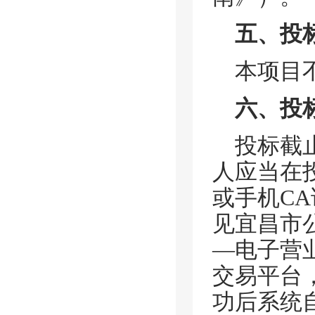
五、投
本项目
六、投
投标截
人应当在
或手机C
见宜昌市
—电子营
交易平台
功后系统