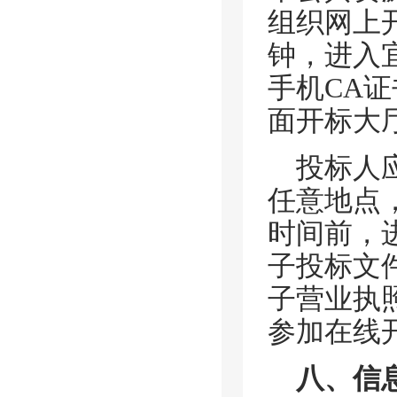
组织网上
钟，进入
手机CA
面开标大
投标人
任意地点
时间前，
子投标文
子营业执
参加在线
八、信