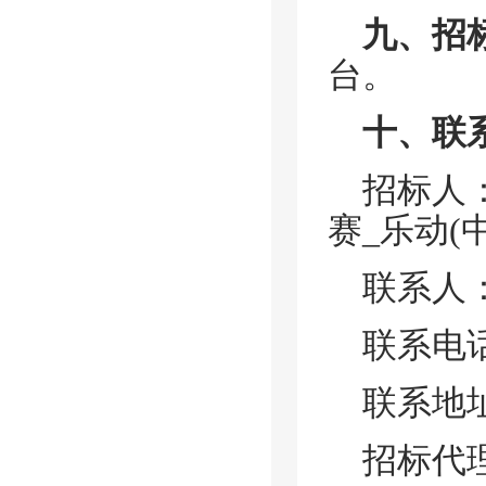
九、招
台。
十、联
招标人
赛_乐动(
联系人
联系电
联系地
招标代