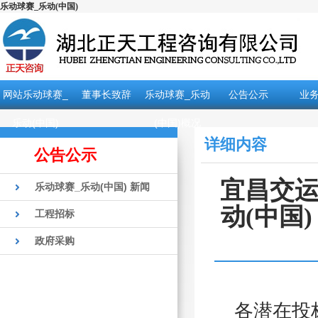
乐动球赛_乐动(中国)
网站乐动球赛_
董事长致辞
乐动球赛_乐动
公告公示
业
乐动(中国)
(中国)概况
详细内容
公告公示
宜昌交运
乐动球赛_乐动(中国) 新闻
动(中国
工程招标
政府采购
各潜在投