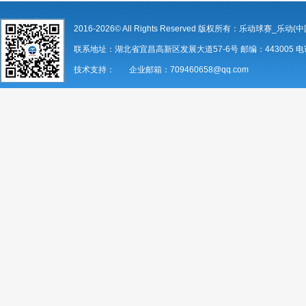
2016-2026© All Rights Reserved 版权所有：乐动球赛_乐动(中
联系地址：湖北省宜昌高新区发展大道57-6号 邮编：443005 电话：07
技术支持： 企业邮箱：709460658@qq.com