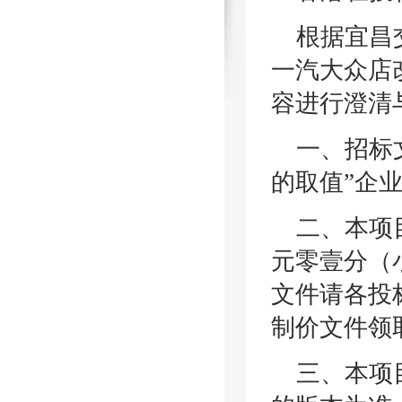
根据宜昌
一汽大众店
容进行澄清
一、招标
的取值”企业
二、本项
元零壹分（小
文件请各投
制价文件领
三、本项